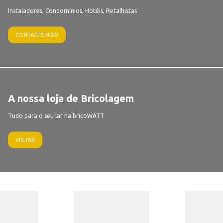
Instaladores, Condomínios, Hotéis, Retalhistas
CONTACTE-NOS!
A nossa loja de Bricolagem
Tudo para o seu lar na bricoWATT
VISITAR