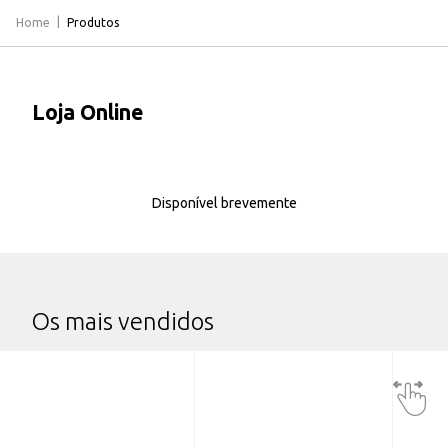
Home
Produtos
Loja Online
Disponível brevemente
Os mais vendidos