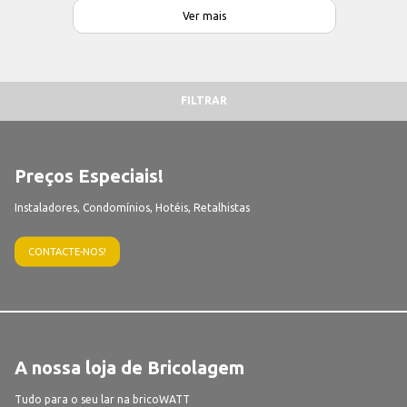
Ver mais
FILTRAR
Preços Especiais!
Instaladores, Condomínios, Hotéis, Retalhistas
CONTACTE-NOS!
A nossa loja de Bricolagem
Tudo para o seu lar na bricoWATT