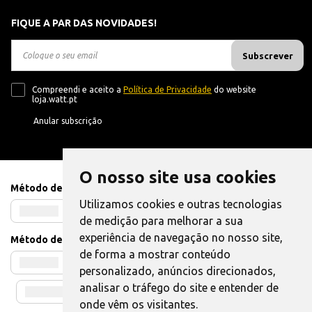
FIQUE A PAR DAS NOVIDADES!
Subscrever
Compreendi e aceito a
Política de Privacidade
do website
loja.watt.pt
Anular subscrição
O nosso site usa cookies
Método de Pagamento
Utilizamos cookies e outras tecnologias
de medição para melhorar a sua
experiência de navegação no nosso site,
Método de Envio
de forma a mostrar conteúdo
personalizado, anúncios direcionados,
analisar o tráfego do site e entender de
onde vêm os visitantes.