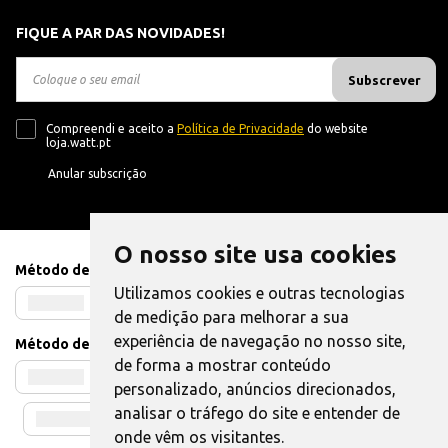
FIQUE A PAR DAS NOVIDADES!
Subscrever
Compreendi e aceito a
Política de Privacidade
do website
loja.watt.pt
Anular subscrição
O nosso site usa cookies
Método de Pagamento
Utilizamos cookies e outras tecnologias
de medição para melhorar a sua
experiência de navegação no nosso site,
Método de Envio
de forma a mostrar conteúdo
personalizado, anúncios direcionados,
analisar o tráfego do site e entender de
onde vêm os visitantes.