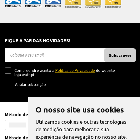
FIQUE A PAR DAS NOVIDADES!
Subscrever
Compreendi e aceito a
Política de Privacidade
do website
loja.watt.pt
Anular subscrição
O nosso site usa cookies
Método de Pagamento
Utilizamos cookies e outras tecnologias
de medição para melhorar a sua
experiência de navegação no nosso site,
Método de Envio