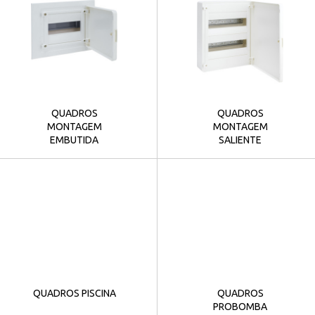
QUADROS
QUADROS
MONTAGEM
MONTAGEM
EMBUTIDA
SALIENTE
QUADROS PISCINA
QUADROS
PROBOMBA