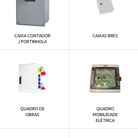
CAIXA CONTADOR
CAIXAS BRES
/ PORTINHOLA
QUADRO DE
QUADRO
OBRAS
MOBILIDADE
ELÉTRICA