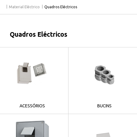
Material Eléctrico
Quadros Eléctricos
Quadros Eléctricos
ACESSÓRIOS
BUCINS