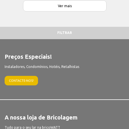
Ver mais
FILTRAR
Preços Especiais!
Instaladores, Condomínios, Hotéis, Retalhistas
CONTACTE-NOS!
A nossa loja de Bricolagem
Tudo para o seu lar na bricoWATT