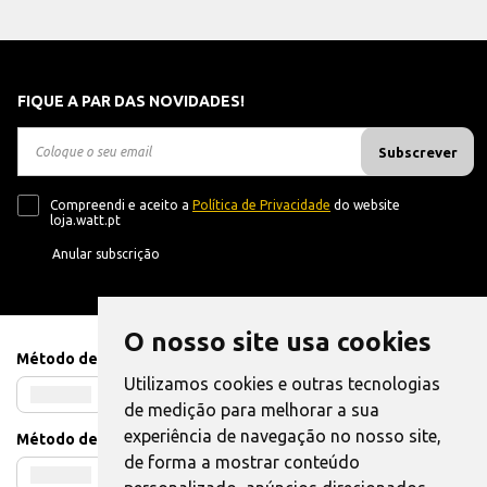
FIQUE A PAR DAS NOVIDADES!
Subscrever
Compreendi e aceito a
Política de Privacidade
do website
loja.watt.pt
Anular subscrição
O nosso site usa cookies
Método de Pagamento
Utilizamos cookies e outras tecnologias
de medição para melhorar a sua
experiência de navegação no nosso site,
Método de Envio
de forma a mostrar conteúdo