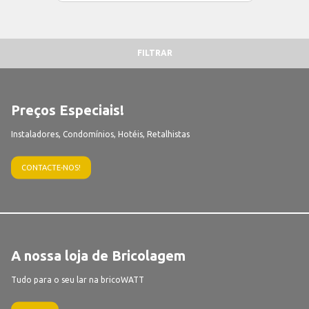
FILTRAR
Preços Especiais!
Instaladores, Condomínios, Hotéis, Retalhistas
CONTACTE-NOS!
A nossa loja de Bricolagem
Tudo para o seu lar na bricoWATT