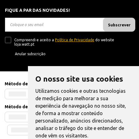
FIQUE A PAR DAS NOVIDADES!
Subscrever
Compreendi e aceito a
Política de Privacidade
do website
loja.watt.pt
Anular subscrição
O nosso site usa cookies
Método de Pagamento
Utilizamos cookies e outras tecnologias
de medição para melhorar a sua
experiência de navegação no nosso site,
Método de Envio
de forma a mostrar conteúdo
personalizado, anúncios direcionados,
analisar o tráfego do site e entender de
onde vêm os visitantes.