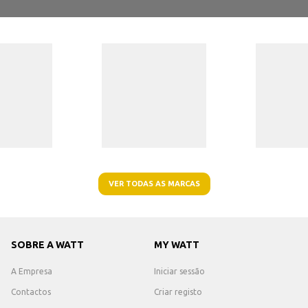
VER TODAS AS MARCAS
SOBRE A WATT
MY WATT
A Empresa
Iniciar sessão
Contactos
Criar registo