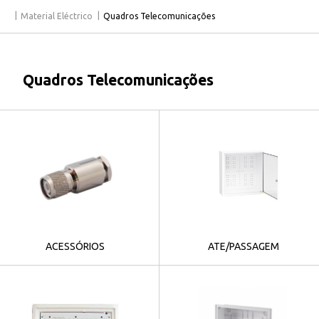
Material Eléctrico
Quadros Telecomunicações
Quadros Telecomunicações
ACESSÓRIOS
ATE/PASSAGEM