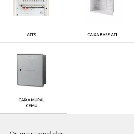
ATI'S
CAIXA BASE ATI
CAIXA MURAL
CEMU