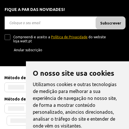
FIQUE A PAR DAS NOVIDADES!
Subscrever
Compreendi e aceito a
Política de Privacidade
do website
loja.watt.pt
Anular subscrição
O nosso site usa cookies
Método de Pagamento
Utilizamos cookies e outras tecnologias
de medição para melhorar a sua
experiência de navegação no nosso site,
Método de Envio
de forma a mostrar conteúdo
personalizado, anúncios direcionados,
analisar o tráfego do site e entender de
onde vêm os visitantes.