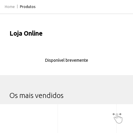
Home
Produtos
Loja Online
Disponível brevemente
Os mais vendidos