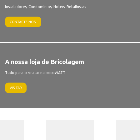
Instaladores, Condomínios, Hotéis, Retalhistas
CONTACTE-NOS!
A nossa loja de Bricolagem
Tudo para o seu lar na bricoWATT
VISITAR