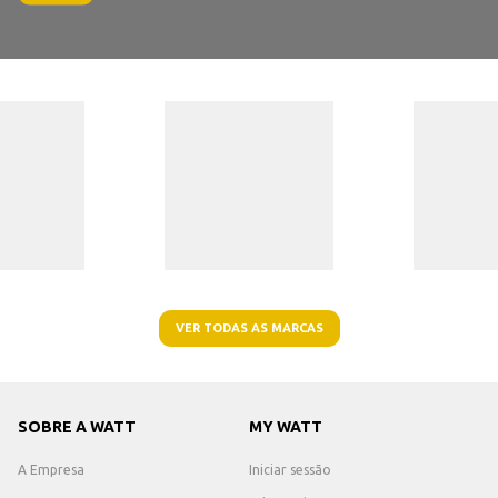
VER TODAS AS MARCAS
SOBRE A WATT
MY WATT
A Empresa
Iniciar sessão