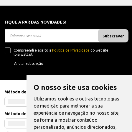
FIQUE A PAR DAS NOVIDADES!
Subscrever
Compreendi e aceito a
Política de Privacidade
do website
loja.watt.pt
Anular subscrição
O nosso site usa cookies
Método de Pagamento
Utilizamos cookies e outras tecnologias
de medição para melhorar a sua
experiência de navegação no nosso site,
Método de Envio
de forma a mostrar conteúdo
personalizado, anúncios direcionados,