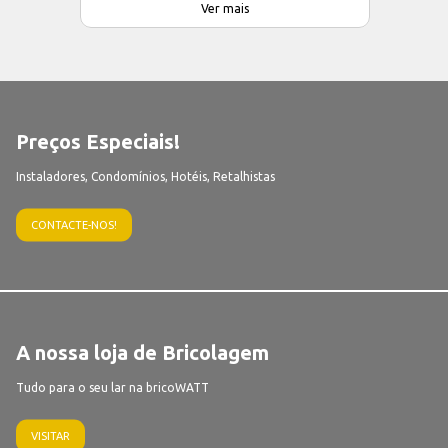
Ver mais
Preços Especiais!
Instaladores, Condomínios, Hotéis, Retalhistas
CONTACTE-NOS!
A nossa loja de Bricolagem
Tudo para o seu lar na bricoWATT
VISITAR