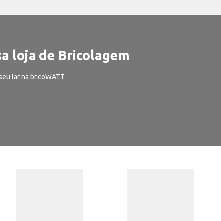
a loja de Bricolagem
seu lar na bricoWATT