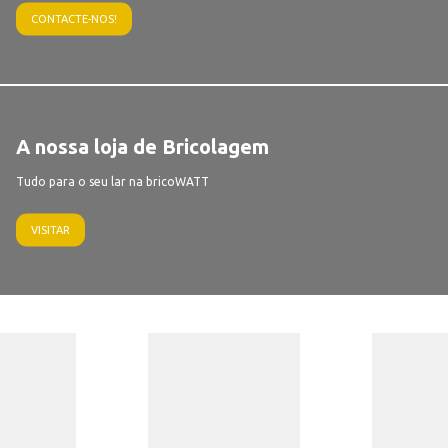
CONTACTE-NOS!
A nossa loja de Bricolagem
Tudo para o seu lar na bricoWATT
VISITAR