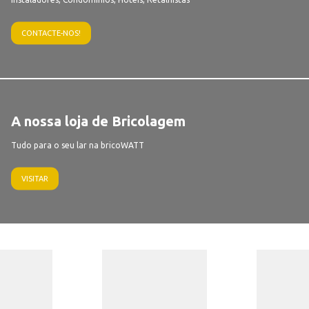
CONTACTE-NOS!
A nossa loja de Bricolagem
Tudo para o seu lar na bricoWATT
VISITAR