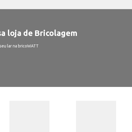
a loja de Bricolagem
seu lar na bricoWATT