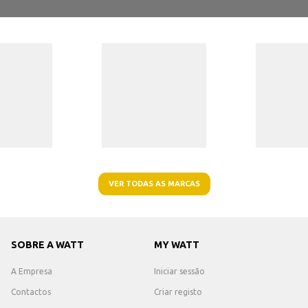
VER TODAS AS MARCAS
SOBRE A WATT
MY WATT
A Empresa
Iniciar sessão
Contactos
Criar registo