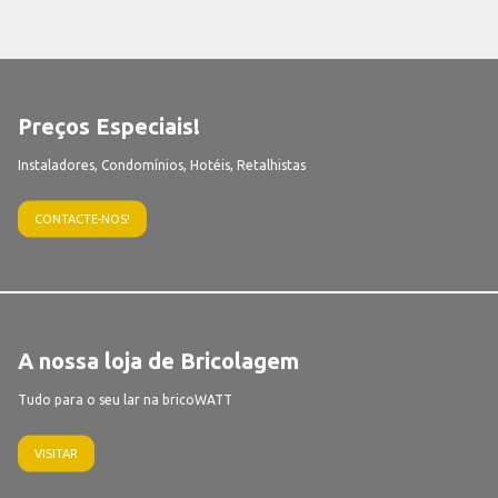
Preços Especiais!
Instaladores, Condomínios, Hotéis, Retalhistas
CONTACTE-NOS!
A nossa loja de Bricolagem
Tudo para o seu lar na bricoWATT
VISITAR