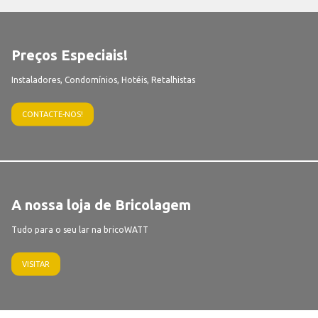
Preços Especiais!
Instaladores, Condomínios, Hotéis, Retalhistas
CONTACTE-NOS!
A nossa loja de Bricolagem
Tudo para o seu lar na bricoWATT
VISITAR