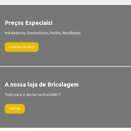
Preços Especiais!
Instaladores, Condomínios, Hotéis, Retalhistas
CONTACTE-NOS!
A nossa loja de Bricolagem
Tudo para o seu lar na bricoWATT
VISITAR