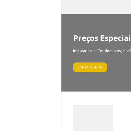
Preços Especiai
Instaladores, Condomínios, Hoté
CONTACTE-NOS!