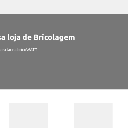
a loja de Bricolagem
seu lar na bricoWATT