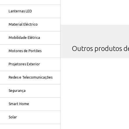
Lanternas LED
Material Eléctrico
Mobilidade Elétrica
Outros produtos 
Motores de Portões
Projetores Exterior
Redes e Telecomunicações
Segurança
Smart Home
Solar