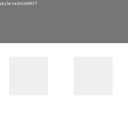
seu lar na bricoWATT