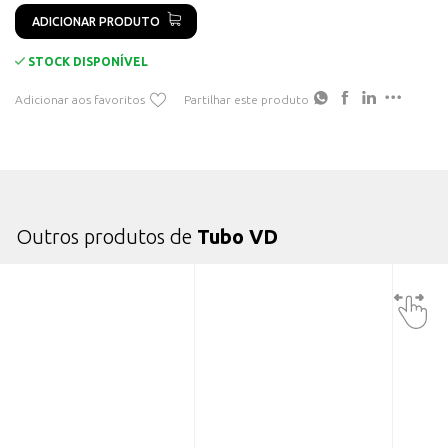
ADICIONAR PRODUTO
STOCK DISPONÍVEL
Adicionar aos favoritos
Partilhar este produto
Outros produtos de
Tubo VD