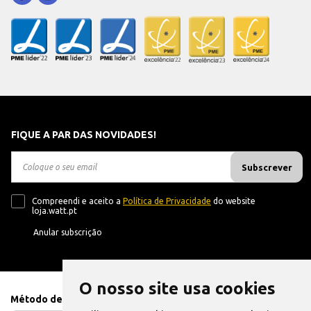
FIQUE A PAR DAS NOVIDADES!
Subscrever
Compreendi e aceito a
Política de Privacidade
do website
loja.watt.pt
Anular subscrição
O nosso site usa cookies
Método de Pagamento