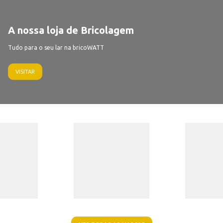
A nossa loja de Bricolagem
Tudo para o seu lar na bricoWATT
VISITAR