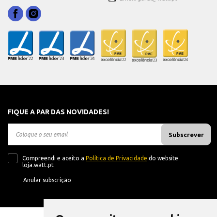
FIQUE A PAR DAS NOVIDADES!
Subscrever
Compreendi e aceito a
Política de Privacidade
do website
loja.watt.pt
Anular subscrição