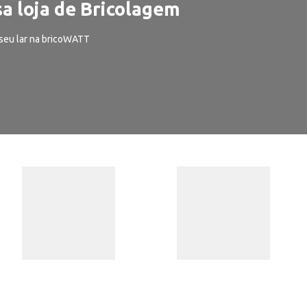
a loja de Bricolagem
seu lar na bricoWATT