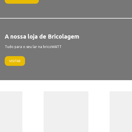
A nossa loja de Bricolagem
Tudo para o seu lar na bricoWATT
VISITAR