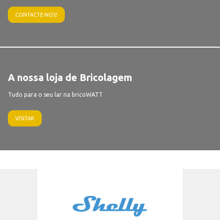
CONTACTE-NOS!
A nossa loja de Bricolagem
Tudo para o seu lar na bricoWATT
VISITAR