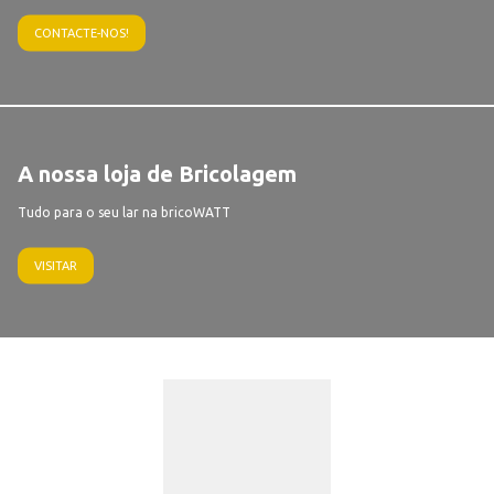
CONTACTE-NOS!
A nossa loja de Bricolagem
Tudo para o seu lar na bricoWATT
VISITAR