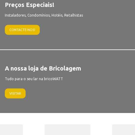
Preços Especiais!
Instaladores, Condomínios, Hotéis, Retalhistas
CONTACTE-NOS!
A nossa loja de Bricolagem
Tudo para o seu lar na bricoWATT
VISITAR