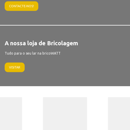
CONTACTE-NOS!
A nossa loja de Bricolagem
Tudo para o seu lar na bricoWATT
VISITAR