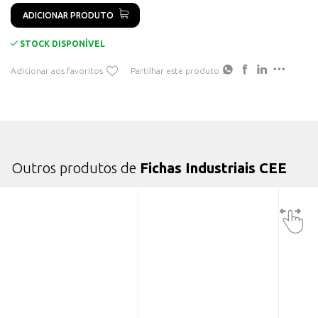
ADICIONAR PRODUTO
STOCK DISPONÍVEL
Adicionar aos favoritos
Partilhar este produto
Outros produtos de
Fichas Industriais CEE