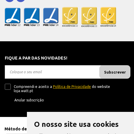
FIQUE A PAR DAS NOVIDADES!
Subscrever
Compreendi e aceito a
Política de Privacidade
do website
loja.watt.pt
Anular subscrição
O nosso site usa cookies
Método de Pagamento