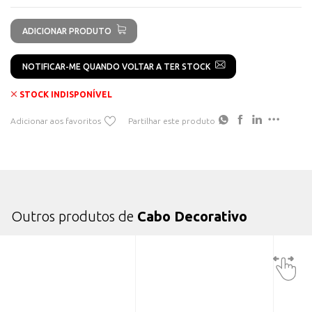
ADICIONAR PRODUTO
NOTIFICAR-ME QUANDO VOLTAR A TER STOCK
STOCK INDISPONÍVEL
Adicionar aos favoritos
Partilhar este produto
Outros produtos de
Cabo Decorativo