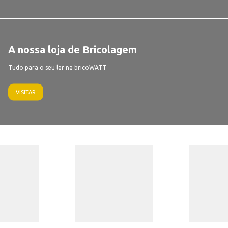
A nossa loja de Bricolagem
Tudo para o seu lar na bricoWATT
VISITAR