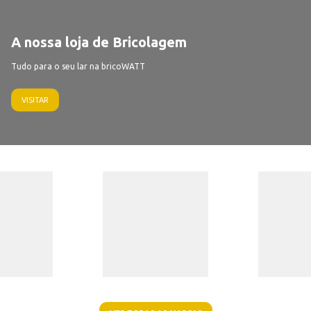
A nossa loja de Bricolagem
Tudo para o seu lar na bricoWATT
VISITAR