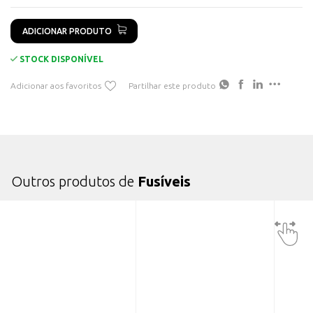
ADICIONAR PRODUTO
STOCK DISPONÍVEL
Adicionar aos favoritos
Partilhar este produto
Outros produtos de
Fusíveis