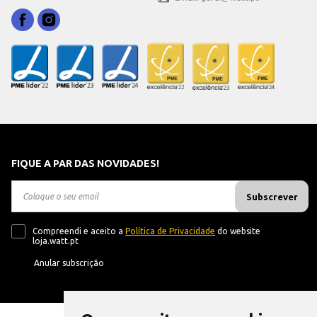
FIQUE A PAR DAS NOVIDADES!
Subscrever
Compreendi e aceito a
Política de Privacidade
do website
loja.watt.pt
Anular subscrição