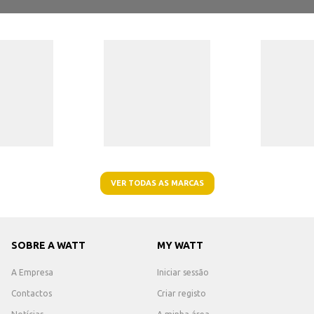
VER TODAS AS MARCAS
SOBRE A WATT
MY WATT
A Empresa
Iniciar sessão
Contactos
Criar registo