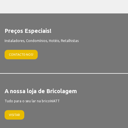
Preços Especiais!
Instaladores, Condomínios, Hotéis, Retalhistas
CONTACTE-NOS!
A nossa loja de Bricolagem
Tudo para o seu lar na bricoWATT
VISITAR