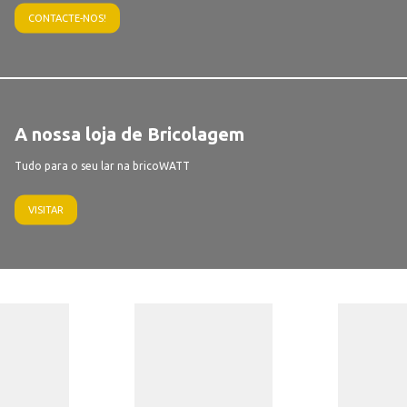
CONTACTE-NOS!
A nossa loja de Bricolagem
Tudo para o seu lar na bricoWATT
VISITAR