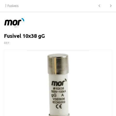
Fusíveis
Fusivel 10x38 gG
REF.: