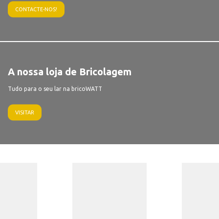
CONTACTE-NOS!
A nossa loja de Bricolagem
Tudo para o seu lar na bricoWATT
VISITAR