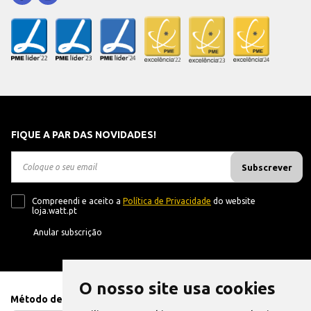
FIQUE A PAR DAS NOVIDADES!
Subscrever
Compreendi e aceito a
Política de Privacidade
do website
loja.watt.pt
Anular subscrição
O nosso site usa cookies
Método de Pagamento