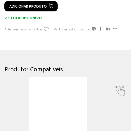
ADICIONAR PRODUTO
STOCK DISPONÍVEL
Adicionar aos favoritos
Partilhar este produto
Produtos
Compatíveis