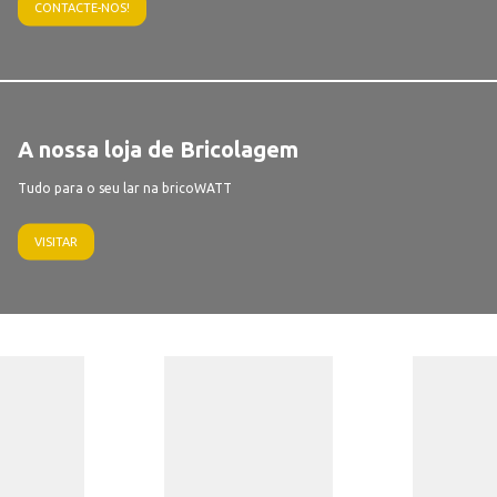
CONTACTE-NOS!
A nossa loja de Bricolagem
Tudo para o seu lar na bricoWATT
VISITAR