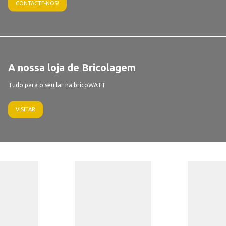
CONTACTE-NOS!
A nossa loja de Bricolagem
Tudo para o seu lar na bricoWATT
VISITAR