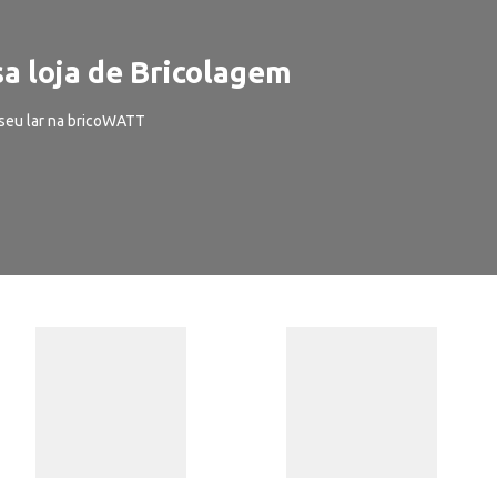
a loja de Bricolagem
seu lar na bricoWATT