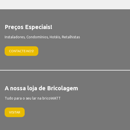
Preços Especiais!
Instaladores, Condomínios, Hotéis, Retalhistas
CONTACTE-NOS!
A nossa loja de Bricolagem
Tudo para o seu lar na bricoWATT
VISITAR