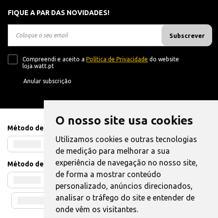
FIQUE A PAR DAS NOVIDADES!
Subscrever
Compreendi e aceito a
Política de Privacidade
do website
loja.watt.pt
Anular subscrição
O nosso site usa cookies
Método de Pagamento
Utilizamos cookies e outras tecnologias
de medição para melhorar a sua
experiência de navegação no nosso site,
Método de Envio
de forma a mostrar conteúdo
personalizado, anúncios direcionados,
analisar o tráfego do site e entender de
onde vêm os visitantes.