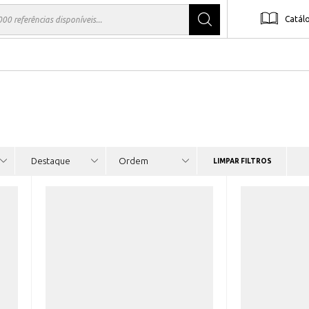
Catál
LIMPAR FILTROS