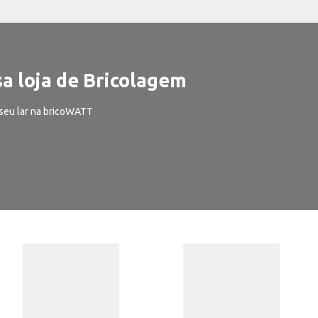
a loja de Bricolagem
seu lar na bricoWATT