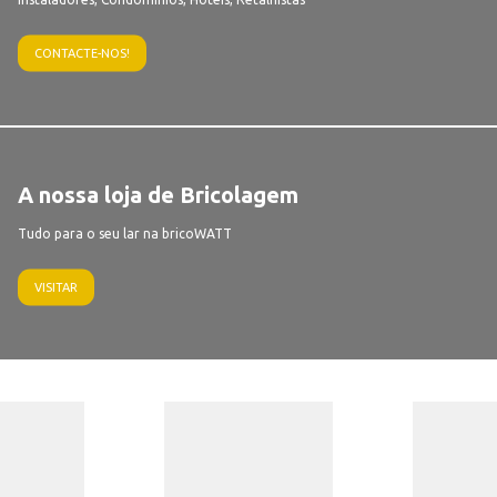
CONTACTE-NOS!
A nossa loja de Bricolagem
Tudo para o seu lar na bricoWATT
VISITAR