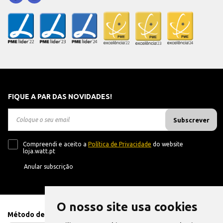
FIQUE A PAR DAS NOVIDADES!
Subscrever
Compreendi e aceito a
Política de Privacidade
do website
loja.watt.pt
Anular subscrição
O nosso site usa cookies
Método de Pagamento