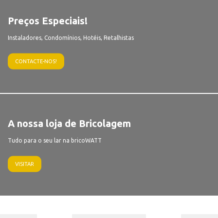
Preços Especiais!
Instaladores, Condomínios, Hotéis, Retalhistas
CONTACTE-NOS!
A nossa loja de Bricolagem
Tudo para o seu lar na bricoWATT
VISITAR