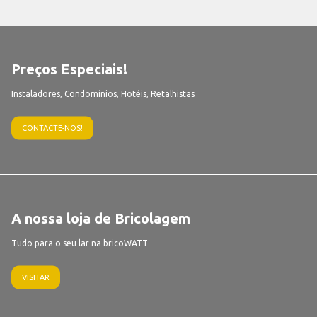
Preços Especiais!
Instaladores, Condomínios, Hotéis, Retalhistas
CONTACTE-NOS!
A nossa loja de Bricolagem
Tudo para o seu lar na bricoWATT
VISITAR