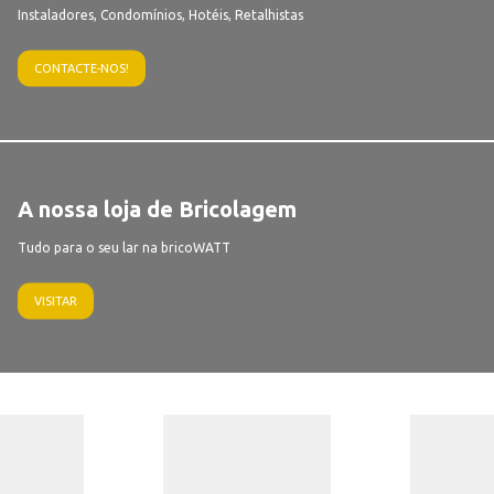
Instaladores, Condomínios, Hotéis, Retalhistas
CONTACTE-NOS!
A nossa loja de Bricolagem
Tudo para o seu lar na bricoWATT
VISITAR