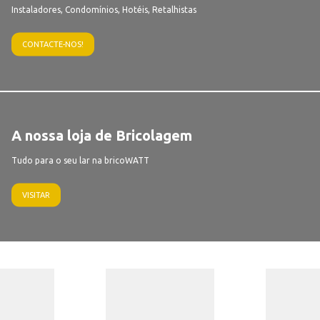
Instaladores, Condomínios, Hotéis, Retalhistas
CONTACTE-NOS!
A nossa loja de Bricolagem
Tudo para o seu lar na bricoWATT
VISITAR