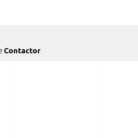
de
Contactor