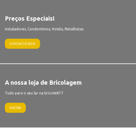
Preços Especiais!
Instaladores, Condomínios, Hotéis, Retalhistas
CONTACTE-NOS!
A nossa loja de Bricolagem
Tudo para o seu lar na bricoWATT
VISITAR