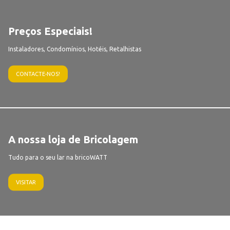
Preços Especiais!
Instaladores, Condomínios, Hotéis, Retalhistas
CONTACTE-NOS!
A nossa loja de Bricolagem
Tudo para o seu lar na bricoWATT
VISITAR