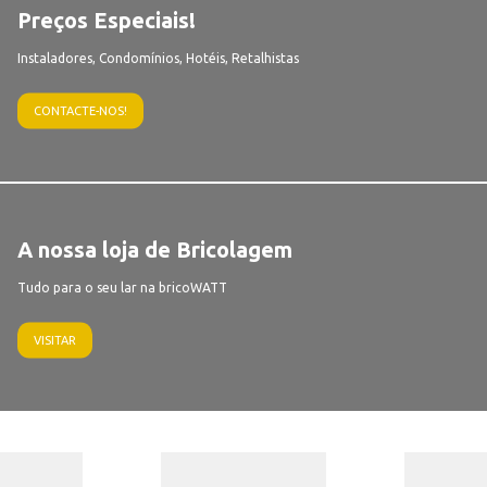
Preços Especiais!
Instaladores, Condomínios, Hotéis, Retalhistas
CONTACTE-NOS!
A nossa loja de Bricolagem
Tudo para o seu lar na bricoWATT
VISITAR